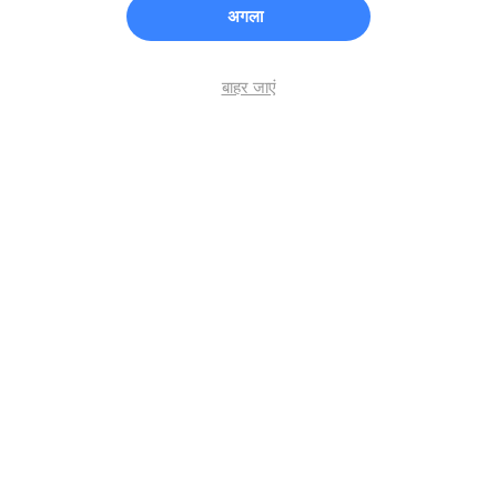
अगला
बाहर जाएं