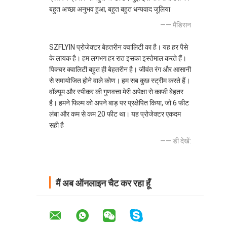
बहुत अच्छा अनुभव हुआ, बहुत बहुत धन्यवाद जूलिया
—— मैडिसन
SZFLYIN प्रोजेक्टर बेहतरीन क्वालिटी का है। यह हर पैसे
के लायक है। हम लगभग हर रात इसका इस्तेमाल करते हैं।
पिक्चर क्वालिटी बहुत ही बेहतरीन है। जीवंत रंग और आसानी
से समायोजित होने वाले कोण। हम सब कुछ स्ट्रीम करते हैं।
वॉल्यूम और स्पीकर की गुणवत्ता मेरी अपेक्षा से काफी बेहतर
है। हमने फिल्म को अपने बाड़ पर प्रक्षेपित किया, जो 6 फीट
लंबा और कम से कम 20 फीट था। यह प्रोजेक्टर एकदम
सही है
—— डी देखें:
मैं अब ऑनलाइन चैट कर रहा हूँ