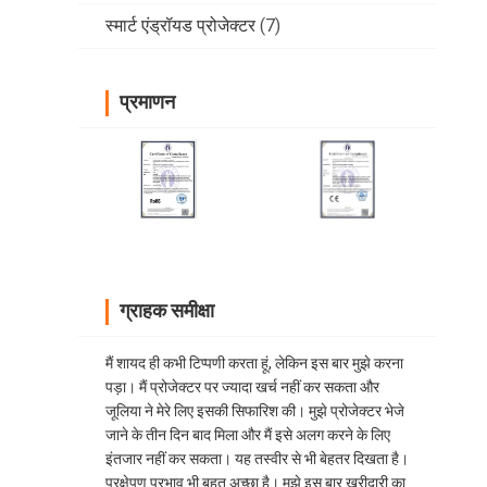
स्मार्ट एंड्रॉयड प्रोजेक्टर
(7)
प्रमाणन
ग्राहक समीक्षा
मैं शायद ही कभी टिप्पणी करता हूं, लेकिन इस बार मुझे करना
पड़ा। मैं प्रोजेक्टर पर ज्यादा खर्च नहीं कर सकता और
जूलिया ने मेरे लिए इसकी सिफारिश की। मुझे प्रोजेक्टर भेजे
जाने के तीन दिन बाद मिला और मैं इसे अलग करने के लिए
इंतजार नहीं कर सकता। यह तस्वीर से भी बेहतर दिखता है।
प्रक्षेपण प्रभाव भी बहुत अच्छा है। मुझे इस बार खरीदारी का