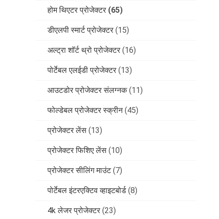
होम थिएटर प्रोजेक्टर
(65)
डीएलपी स्मार्ट प्रोजेक्टर
(15)
अल्ट्रा शॉर्ट थ्रो प्रोजेक्टर
(16)
पोर्टेबल एलईडी प्रोजेक्टर
(13)
आउटडोर प्रोजेक्टर संलग्नक
(11)
फोल्डेबल प्रोजेक्टर स्क्रीन
(45)
प्रोजेक्टर लेंस
(13)
प्रोजेक्टर फिशिए लेंस
(10)
प्रोजेक्टर सीलिंग माउंट
(7)
पोर्टेबल इंटरएक्टिव व्हाइटबोर्ड
(8)
4k लेजर प्रोजेक्टर
(23)