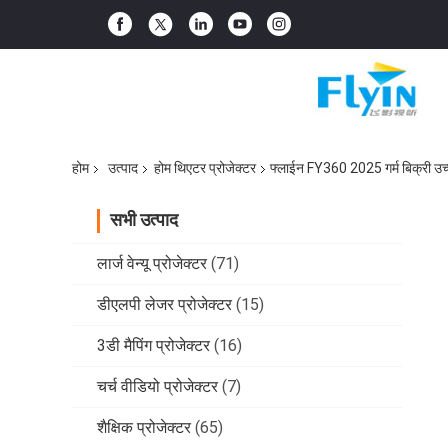
होम
उत्पाद
होम थिएटर प्रोजेक्टर
फ्लाईन FY360 2025 गर्म बिक्री उच्च
सभी उत्पाद
लार्ज वेन्यू प्रोजेक्टर
(71)
डीएलपी लेजर प्रोजेक्टर
(15)
3डी मैपिंग प्रोजेक्टर
(16)
चर्च वीडियो प्रोजेक्टर
(7)
शैक्षिक प्रोजेक्टर
(65)