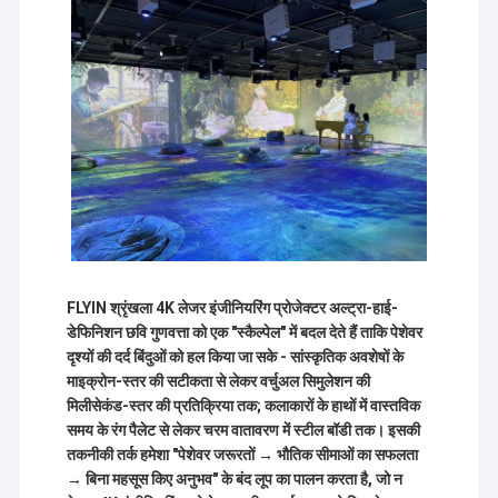
FLYIN श्रृंखला 4K लेजर इंजीनियरिंग प्रोजेक्टर अल्ट्रा-हाई-
डेफिनिशन छवि गुणवत्ता को एक "स्कैल्पेल" में बदल देते हैं ताकि पेशेवर
दृश्यों की दर्द बिंदुओं को हल किया जा सके - सांस्कृतिक अवशेषों के
माइक्रोन-स्तर की सटीकता से लेकर वर्चुअल सिमुलेशन की
मिलीसेकंड-स्तर की प्रतिक्रिया तक; कलाकारों के हाथों में वास्तविक
समय के रंग पैलेट से लेकर चरम वातावरण में स्टील बॉडी तक। इसकी
तकनीकी तर्क हमेशा "पेशेवर जरूरतों → भौतिक सीमाओं का सफलता
→ बिना महसूस किए अनुभव" के बंद लूप का पालन करता है, जो न