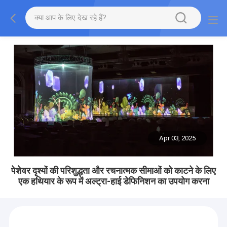
Apr 03, 2025
पेशेवर दृश्यों की परिशुद्धता और रचनात्मक सीमाओं को काटने के लिए
एक हथियार के रूप में अल्ट्रा-हाई डेफिनिशन का उपयोग करना