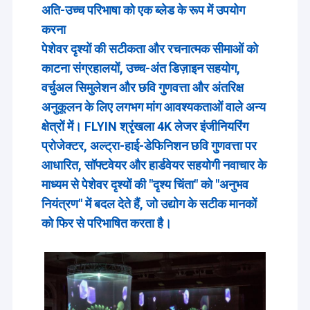
अति-उच्च परिभाषा को एक ब्लेड के रूप में उपयोग
करना
पेशेवर दृश्यों की सटीकता और रचनात्मक सीमाओं को
काटना संग्रहालयों, उच्च-अंत डिज़ाइन सहयोग,
वर्चुअल सिमुलेशन और छवि गुणवत्ता और अंतरिक्ष
अनुकूलन के लिए लगभग मांग आवश्यकताओं वाले अन्य
क्षेत्रों में। FLYIN श्रृंखला 4K लेजर इंजीनियरिंग
प्रोजेक्टर, अल्ट्रा-हाई-डेफिनिशन छवि गुणवत्ता पर
आधारित, सॉफ्टवेयर और हार्डवेयर सहयोगी नवाचार के
माध्यम से पेशेवर दृश्यों की "दृश्य चिंता" को "अनुभव
नियंत्रण" में बदल देते हैं, जो उद्योग के सटीक मानकों
को फिर से परिभाषित करता है।