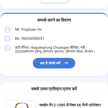
सम्पर्क करने का विवरण
Mr. PingQuan Ho
86-18038098051
छठी मंजिल, Huguangtong Chuangye बिल्डिंग, नहीं।
3020लॉन्गगंग एवेन्यू, लॉन्गगंग उपनगर, लॉन्गगंग जिला, शेन्ज़ेन।
अब से संपर्क करें
सबसे उत्तम प्रतिदान प्राप्त करें
फ्लाईन पी12 1080 पी मैक्स 4K मिनी प्रोजेक्टर