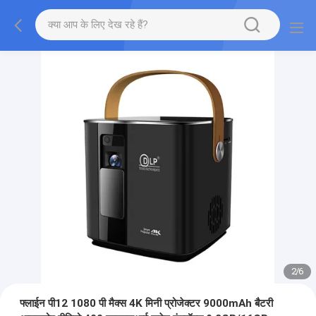
2
/
6
फ्लाईन पी12 1080 पी मैक्स 4K मिनी प्रोजेक्टर 9000mAh बैटरी