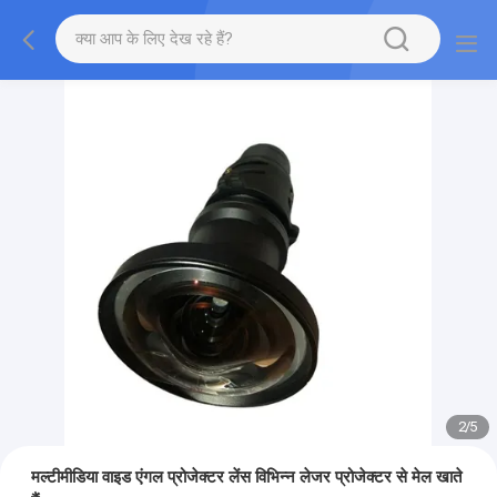
2
/
5
मल्टीमीडिया वाइड एंगल प्रोजेक्टर लेंस विभिन्न लेजर प्रोजेक्टर से मेल खाते