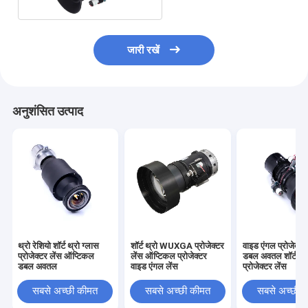
जारी रखें
अनुशंसित उत्पाद
थ्रो रेशियो शॉर्ट थ्रो ग्लास
शॉर्ट थ्रो WUXGA प्रोजेक्टर
वाइड एंगल प्रोजेक्टर
प्रोजेक्टर लेंस ऑप्टिकल
लेंस ऑप्टिकल प्रोजेक्टर
डबल अवतल शॉर्ट थ्र
डबल अवतल
वाइड एंगल लेंस
प्रोजेक्टर लेंस
सबसे अच्छी कीमत
सबसे अच्छी कीमत
सबसे अच्छी 