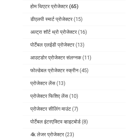
होम थिएटर प्रोजेक्टर
(65)
डीएलपी स्मार्ट प्रोजेक्टर
(15)
अल्ट्रा शॉर्ट थ्रो प्रोजेक्टर
(16)
पोर्टेबल एलईडी प्रोजेक्टर
(13)
आउटडोर प्रोजेक्टर संलग्नक
(11)
फोल्डेबल प्रोजेक्टर स्क्रीन
(45)
प्रोजेक्टर लेंस
(13)
प्रोजेक्टर फिशिए लेंस
(10)
प्रोजेक्टर सीलिंग माउंट
(7)
पोर्टेबल इंटरएक्टिव व्हाइटबोर्ड
(8)
4k लेजर प्रोजेक्टर
(23)