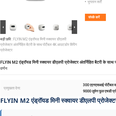
भुगतान शर्तें:
संपर्क करें
बड़ी छवि :
FLYIN M2 एंड्रॉयड मिनी स्क्वायर डीएलपी
प्रोजेक्टर अंतर्निहित बैटरी के साथ पोर्टेबल 4K आउटडोर कैंपिंग
प्रोजेक्टर
FLYIN M2 एंड्रॉयड मिनी स्क्वायर डीएलपी प्रोजेक्टर अंतर्निहित बैटरी के साथ प
वर्णन
300 एएनएसआई पोर्टेबल वा
प्रमुखता देना:
9000 लुमेन फुल एचडी प्र
FLYIN M2 एंड्रॉयड मिनी स्क्वायर डीएलपी प्रोजेक्ट