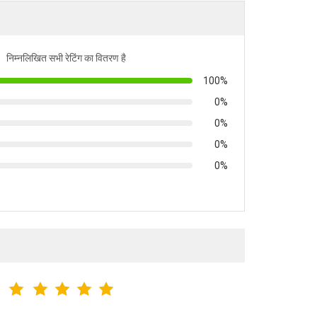
निम्नलिखित सभी रेटिंग का वितरण है
100%
0%
0%
0%
0%