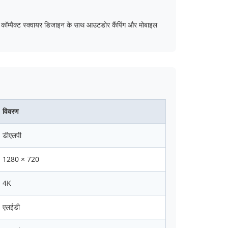
। कॉम्पैक्ट स्क्वायर डिजाइन के साथ आउटडोर कैंपिंग और मोबाइल
विवरण
डीएलपी
1280 × 720
4K
एलईडी