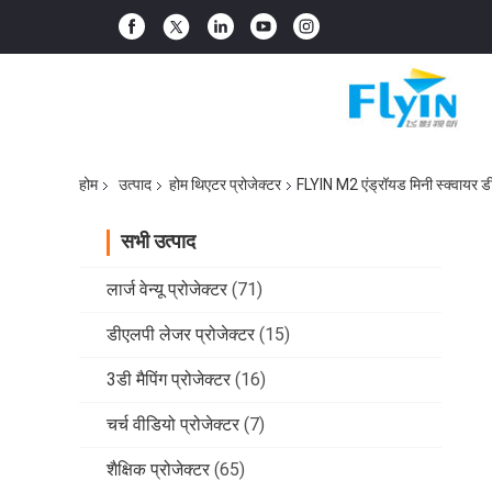
होम
उत्पाद
होम थिएटर प्रोजेक्टर
FLYIN M2 एंड्रॉयड मिनी स्क्वायर डीए
सभी उत्पाद
लार्ज वेन्यू प्रोजेक्टर
(71)
डीएलपी लेजर प्रोजेक्टर
(15)
3डी मैपिंग प्रोजेक्टर
(16)
चर्च वीडियो प्रोजेक्टर
(7)
शैक्षिक प्रोजेक्टर
(65)