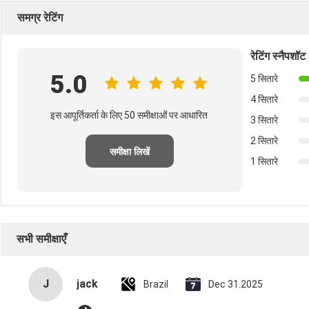
समग्र रेटिंग
रेटिंग स्नैपशॉट
5.0
5 सितारे
4 सितारे
इस आपूर्तिकर्ता के लिए 50 समीक्षाओं पर आधारित
3 सितारे
2 सितारे
समीक्षा लिखें
1 सितारे
सभी समीक्षाएँ
J
jack
Brazil
Dec 31.2025