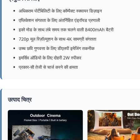
अधिकतम पोर्टेबिलिटी के लिए कॉम्पैक्ट स्क्वायर डिज़ाइन
एप्लिकेशन संगतता के लिए अंतर्निहित एंड्रॉयड प्रणाली
इको मोड के साथ लंबे समय तक चलने वाली 8400mAh बैटरी
720p मूल रिज़ॉल्यूशन के साथ 4K सामग्री संगतता
उच्च छवि गुणवत्ता के लिए डीएलपी इमेजिंग तकनीक
इमर्सिव ऑडियो के लिए दोहरी 2W स्पीकर
प्रकार-सी तेजी से चार्ज करने की क्षमता
उत्पाद चित्र