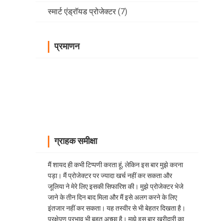
स्मार्ट एंड्रॉयड प्रोजेक्टर
(7)
प्रमाणन
ग्राहक समीक्षा
मैं शायद ही कभी टिप्पणी करता हूं, लेकिन इस बार मुझे करना
पड़ा। मैं प्रोजेक्टर पर ज्यादा खर्च नहीं कर सकता और
जूलिया ने मेरे लिए इसकी सिफारिश की। मुझे प्रोजेक्टर भेजे
जाने के तीन दिन बाद मिला और मैं इसे अलग करने के लिए
इंतजार नहीं कर सकता। यह तस्वीर से भी बेहतर दिखता है।
प्रक्षेपण प्रभाव भी बहुत अच्छा है। मुझे इस बार खरीदारी का