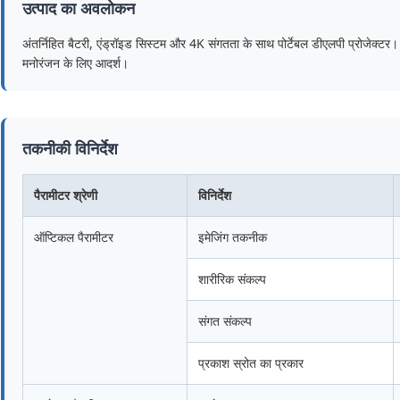
उत्पाद का अवलोकन
अंतर्निहित बैटरी, एंड्रॉइड सिस्टम और 4K संगतता के साथ पोर्टेबल डीएलपी प्रोजेक्टर
मनोरंजन के लिए आदर्श।
तकनीकी विनिर्देश
पैरामीटर श्रेणी
विनिर्देश
ऑप्टिकल पैरामीटर
इमेजिंग तकनीक
शारीरिक संकल्प
संगत संकल्प
प्रकाश स्रोत का प्रकार