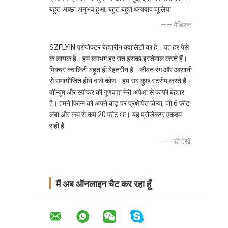
बहुत अच्छा अनुभव हुआ, बहुत बहुत धन्यवाद जूलिया
—— मैडिसन
SZFLYIN प्रोजेक्टर बेहतरीन क्वालिटी का है। यह हर पैसे
के लायक है। हम लगभग हर रात इसका इस्तेमाल करते हैं।
पिक्चर क्वालिटी बहुत ही बेहतरीन है। जीवंत रंग और आसानी
से समायोजित होने वाले कोण। हम सब कुछ स्ट्रीम करते हैं।
वॉल्यूम और स्पीकर की गुणवत्ता मेरी अपेक्षा से काफी बेहतर
है। हमने फिल्म को अपने बाड़ पर प्रक्षेपित किया, जो 6 फीट
लंबा और कम से कम 20 फीट था। यह प्रोजेक्टर एकदम
सही है
—— डी देखें:
मैं अब ऑनलाइन चैट कर रहा हूँ