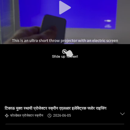
टिकाऊ मुक्त स्थायी प्रोजेक्टर स्क्रीन एएलआर इलेक्ट्रिक फ्लोर राइजिंग
फोल्डेबल प्रोजेक्टर स्क्रीन
2026-06-05