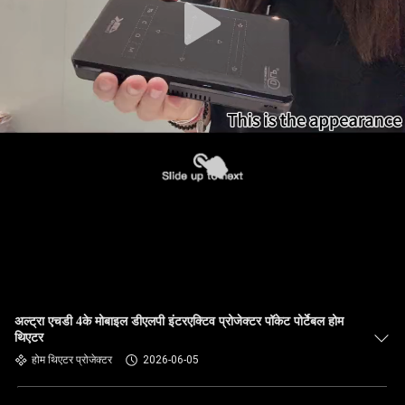
अल्ट्रा एचडी 4के मोबाइल डीएलपी इंटरएक्टिव प्रोजेक्टर पॉकेट पोर्टेबल होम
थिएटर
होम थिएटर प्रोजेक्टर
2026-06-05