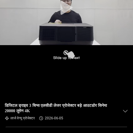
डिजिटल ड्राइव 3 चिप्स एलसीडी लेजर प्रोजेक्टर बड़े आउटडोर सिनेमा
20000 लुमेन 4K
लार्ज वेन्यू प्रोजेक्टर
2026-06-05