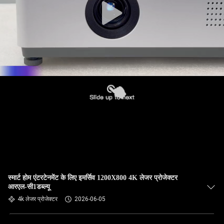
स्मार्ट होम एंटरटेनमेंट के लिए इमर्सिव 1200X800 4K लेजर प्रोजेक्टर
आरएल-सी1डब्ल्यू
4k लेजर प्रोजेक्टर
2026-06-05