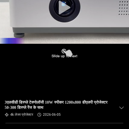
3एलसीडी डिस्प्ले टेक्नोलॉजी 10W स्पीकर 1200x800 डीएलपी प्रोजेक्टर
50-300 डिस्प्ले रेंज के साथ
4k लेजर प्रोजेक्टर
2026-06-05