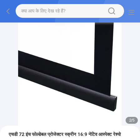
2
/
5
एचडी 72 इंच फोल्डेबल प्रोजेक्टर स्क्रीन 16:9 नेटिव आस्पेक्ट रेश्यो