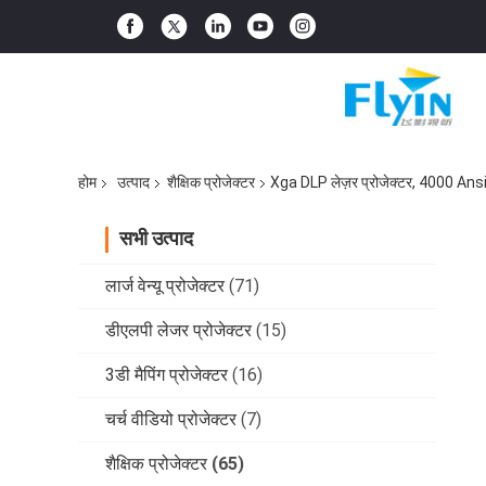
होम
उत्पाद
शैक्षिक प्रोजेक्टर
Xga DLP लेज़र प्रोजेक्टर, 4000 Ans
सभी उत्पाद
लार्ज वेन्यू प्रोजेक्टर
(71)
डीएलपी लेजर प्रोजेक्टर
(15)
3डी मैपिंग प्रोजेक्टर
(16)
चर्च वीडियो प्रोजेक्टर
(7)
शैक्षिक प्रोजेक्टर
(65)