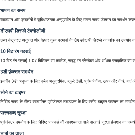
भाषण का समय
व्याख्यान और प्रदर्शनों में सुविधाजनक अनुप्रयोग के लिए भाषण समय फ़ंक्शन का समर्थन करत
डीएलपी डिस्प्ले टेक्नोलॉजी
उच्च कंट्रास्ट अनुपात और बेहतर दृश्य प्रभावों के लिए डीएलपी डिस्प्ले तकनीक का उपयोग
10 बिट रंग गहराई
10 बिट रंग गहराई 1.07 बिलियन रंग कवरेज, समृद्ध रंग ग्रेस्केल और अधिक प्राकृतिक रंग 
3डी फ़ंक्शन समर्थन
इमर्सिव 3डी अनुभव के लिए फ्रेम अनुक्रमिक, ब्लू-रे 3डी, फ्रेम पैकिंग, ऊपर और नीचे, बाएं
सोने का टाइमर
निर्दिष्ट समय के भीतर स्वचालित प्रोजेक्टर शटडाउन के लिए स्लीप टाइमर फ़ंक्शन का समर्थ
पारणशब्द सुरक्षा
प्रोजेक्टर उपयोग के लिए निर्दिष्ट पासवर्ड की आवश्यकता वाले पासवर्ड सुरक्षा फ़ंक्शन का समर
चाबी का ताला