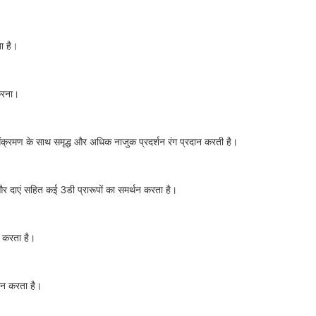
ा है।
 करना।
संक्रमण के साथ समृद्ध और अधिक नाजुक प्रदर्शन रंग प्रदान करती है।
 और दाएं सहित कई 3डी प्रारूपों का समर्थन करता है।
न करता है।
्थन करता है।