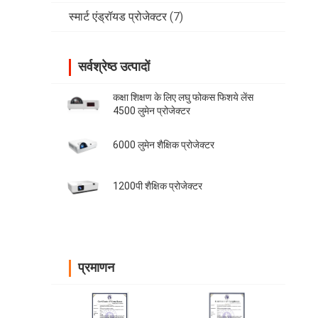
स्मार्ट एंड्रॉयड प्रोजेक्टर
(7)
सर्वश्रेष्ठ उत्पादों
कक्षा शिक्षण के लिए लघु फोकस फिशये लेंस
4500 लुमेन प्रोजेक्टर
6000 लुमेन शैक्षिक प्रोजेक्टर
1200पी शैक्षिक प्रोजेक्टर
प्रमाणन