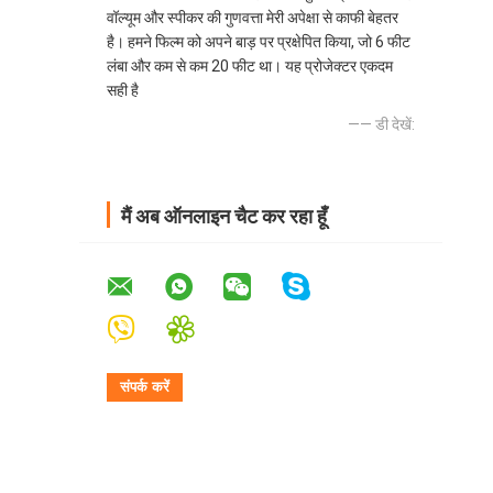
वॉल्यूम और स्पीकर की गुणवत्ता मेरी अपेक्षा से काफी बेहतर
है। हमने फिल्म को अपने बाड़ पर प्रक्षेपित किया, जो 6 फीट
लंबा और कम से कम 20 फीट था। यह प्रोजेक्टर एकदम
सही है
—— डी देखें:
मैं अब ऑनलाइन चैट कर रहा हूँ