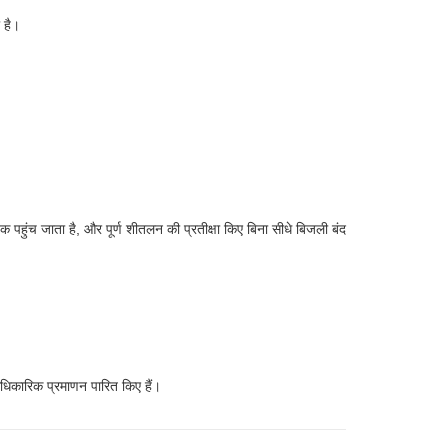
 है।
क पहुंच जाता है, और पूर्ण शीतलन की प्रतीक्षा किए बिना सीधे बिजली बंद
धिकारिक प्रमाणन पारित किए हैं।