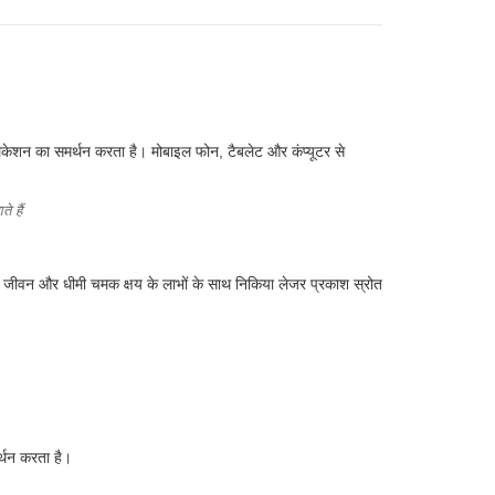
प्लिकेशन का समर्थन करता है। मोबाइल फोन, टैबलेट और कंप्यूटर से
 हैं
ेवा जीवन और धीमी चमक क्षय के लाभों के साथ निकिया लेजर प्रकाश स्रोत
र्थन करता है।