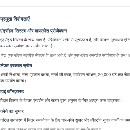
प्रमुख विशेषताऐं
एंड्रॉइड सिस्टम और वायरलेस प्रोजेक्शन
एंड्रॉइड सिस्टम के साथ आता है, एप्लिकेशन स्टोर से सुसज्जित है, और विभिन्न मुख्यधारा ए
वायरलेस प्रक्षेपण का समर्थन करता है।
नोट: कुछ मॉडल एंड्रॉइड सिस्टम के साथ आते हैं, और कुछ मॉडल वायरलेस प्रोजेक्शन के साथ आते
लेजर प्रकाश स्रोत
अच्छी स्थिरता, उच्च प्रकाश दक्षता, ऊर्जा की बचत, पर्यावरण संरक्षण, 20,000 घंटे तक स
का उपयोग करना।
हाई कॉन्ट्रास्ट
चित्र विवरण के बेहतर प्रदर्शन और बेहतर दृश्य अनुभव के लिए अल्ट्रा-उच्च कंट्रास्ट।
कोने का सुधार
जटिल वातावरण में चित्र समायोजन के लिए चार-कोने सुधार और कीस्टोन सुधार कार्यों का सम
नोट: केवल 1080P मॉडल चार-कोने वाले सुधार फ़ंक्शन का समर्थन करते हैं