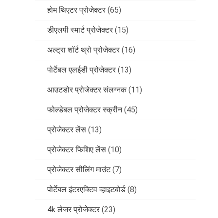
होम थिएटर प्रोजेक्टर
(65)
डीएलपी स्मार्ट प्रोजेक्टर
(15)
अल्ट्रा शॉर्ट थ्रो प्रोजेक्टर
(16)
पोर्टेबल एलईडी प्रोजेक्टर
(13)
आउटडोर प्रोजेक्टर संलग्नक
(11)
फोल्डेबल प्रोजेक्टर स्क्रीन
(45)
प्रोजेक्टर लेंस
(13)
प्रोजेक्टर फिशिए लेंस
(10)
प्रोजेक्टर सीलिंग माउंट
(7)
पोर्टेबल इंटरएक्टिव व्हाइटबोर्ड
(8)
4k लेजर प्रोजेक्टर
(23)