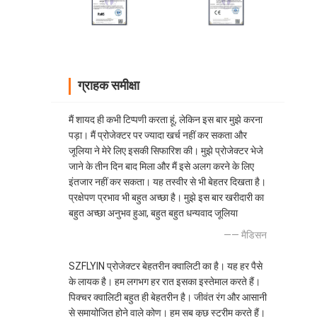
ग्राहक समीक्षा
मैं शायद ही कभी टिप्पणी करता हूं, लेकिन इस बार मुझे करना
पड़ा। मैं प्रोजेक्टर पर ज्यादा खर्च नहीं कर सकता और
जूलिया ने मेरे लिए इसकी सिफारिश की। मुझे प्रोजेक्टर भेजे
जाने के तीन दिन बाद मिला और मैं इसे अलग करने के लिए
इंतजार नहीं कर सकता। यह तस्वीर से भी बेहतर दिखता है।
प्रक्षेपण प्रभाव भी बहुत अच्छा है। मुझे इस बार खरीदारी का
बहुत अच्छा अनुभव हुआ, बहुत बहुत धन्यवाद जूलिया
—— मैडिसन
SZFLYIN प्रोजेक्टर बेहतरीन क्वालिटी का है। यह हर पैसे
के लायक है। हम लगभग हर रात इसका इस्तेमाल करते हैं।
पिक्चर क्वालिटी बहुत ही बेहतरीन है। जीवंत रंग और आसानी
से समायोजित होने वाले कोण। हम सब कुछ स्ट्रीम करते हैं।