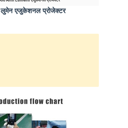
00 Ansi Lumens एजुकेशनल प्रोजेक्टर
ुमेन एजुकेशनल प्रोजेक्टर