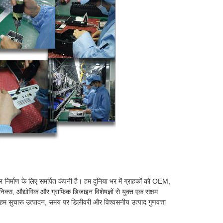
्माण के लिए समर्पित कंपनी है। हम दुनिया भर में ग्राहकों को OEM,
क्स, औद्योगिक और ग्राफिक डिजाइन विशेषज्ञों से युक्त एक सक्षम
 हम सुचारू उत्पादन, समय पर डिलीवरी और विश्वसनीय उत्पाद गुणवत्ता