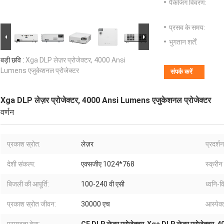
पैकेजिंग विवरण:
प्रसव के समय:
भुगतान शर्तें:
बड़ी छवि :
Xga DLP लेज़र प्रोजेक्टर, 4000 Ansi
Lumens एजुकेशनल प्रोजेक्टर
संपर्क करें
Xga DLP लेज़र प्रोजेक्टर, 4000 Ansi Lumens एजुकेशनल प्रोजेक्टर
वर्णन
प्रकाश स्रोत:
लेज़र
प्रदर्शन
देशी संकल्प:
एक्सजीए 1024*768
स्क्री
बिजली की आपूर्ति:
100-240 वी एसी
ध्वनि-व
प्रकाश स्रोत जीवन:
30000 एच
आस्पेक्