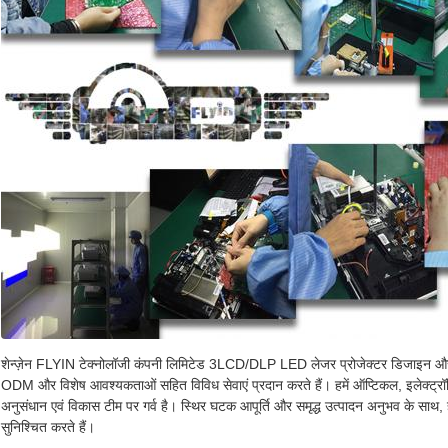
शेन्ज़ेन FLYIN टेक्नोलॉजी कंपनी लिमिटेड 3LCD/DLP LED लेजर प्रोजेक्टर डिजाइन और निर
ODM और विशेष आवश्यकताओं सहित विविध सेवाएं प्रदान करते हैं। हमें ऑप्टिकल, इलेक्ट्रॉनि
अनुसंधान एवं विकास टीम पर गर्व है। स्थिर घटक आपूर्ति और समृद्ध उत्पादन अनुभव के साथ,
सुनिश्चित करते हैं।