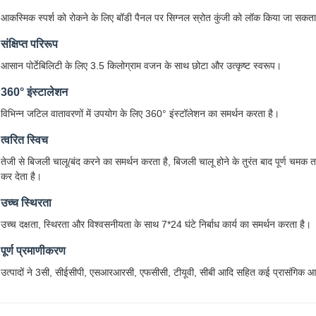
आकस्मिक स्पर्श को रोकने के लिए बॉडी पैनल पर सिग्नल स्रोत कुंजी को लॉक किया जा सकता
संक्षिप्त परिरूप
आसान पोर्टेबिलिटी के लिए 3.5 किलोग्राम वजन के साथ छोटा और उत्कृष्ट स्वरूप।
360° इंस्टालेशन
विभिन्न जटिल वातावरणों में उपयोग के लिए 360° इंस्टॉलेशन का समर्थन करता है।
त्वरित स्विच
तेजी से बिजली चालू/बंद करने का समर्थन करता है, बिजली चालू होने के तुरंत बाद पूर्ण चमक त
कर देता है।
उच्च स्थिरता
उच्च दक्षता, स्थिरता और विश्वसनीयता के साथ 7*24 घंटे निर्बाध कार्य का समर्थन करता है।
पूर्ण प्रमाणीकरण
उत्पादों ने 3सी, सीईसीपी, एसआरआरसी, एफसीसी, टीयूवी, सीबी आदि सहित कई प्रासंगिक आ