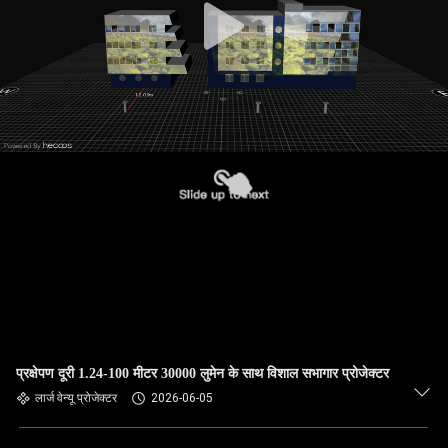
प्रक्षेपण दूरी 1.24-100 मीटर 30000 लुमेन के साथ विशाल सभागार प्रोजेक्टर
लार्ज वेन्यू प्रोजेक्टर
2026-06-05